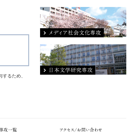
寄与するため、