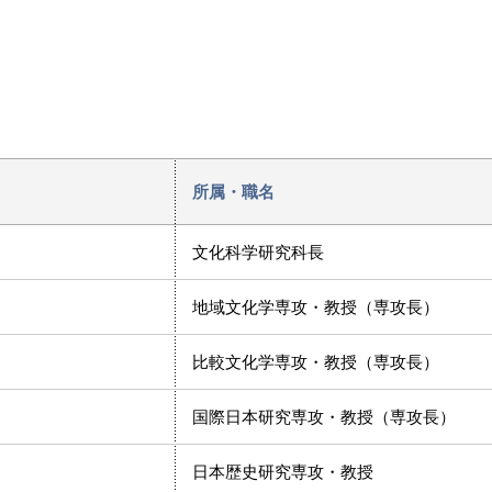
所属・職名
文化科学研究科長
地域文化学専攻・教授（専攻長）
比較文化学専攻・教授（専攻長）
国際日本研究専攻・教授（専攻長）
日本歴史研究専攻・教授