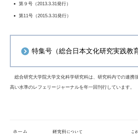
第９号（2013.3.31発行）
第11号（2015.3.31発行）
特集号（総合日本文化研究実践教
総合研究大学院大学文化科学研究科は、研究科内での連携強化を図り、文化
高い水準のレフェリージャーナルを年一回刊行しています。