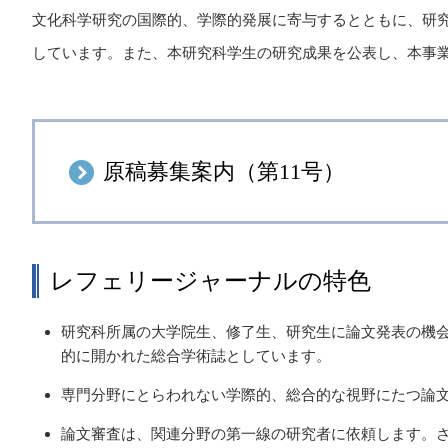
文化科学研究の国際的、学際的発展に寄与するとともに、研
しています。また、本研究科学生の研究成果を公表し、本事
原稿募集案内（第11号）
レフェリージャーナルの特色
研究科所属の大学院生、修了生、研究生に論文発表の機
的に開かれた総合学術誌としています。
専門分野にとらわれない学際的、総合的な視野にたつ論
論文審査は、関連分野の第一線の研究者に依頼します。