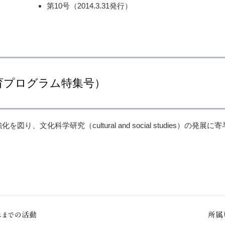
第10号（2014.3.31発行）
育プログラム特集号）
科学研究（cultural and social studies）の発展に