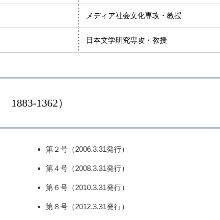
メディア社会文化専攻・教授
日本文学研究専攻・教授
1883-1362）
第２号（2006.3.31発行）
第４号（2008.3.31発行）
第６号（2010.3.31発行）
第８号（2012.3.31発行）