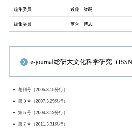
編集委員
近藤 智嗣
編集委員
落合 博志
e-journal総研大文化科学研究（ISSN 
創刊号（2005.3.15発行）
第３号（2007.3.29発行）
第５号（2009.3.19発行）
第７号（2011.3.31発行）